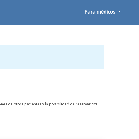
Para médicos
es de otros pacientes y la posibilidad de reservar cita