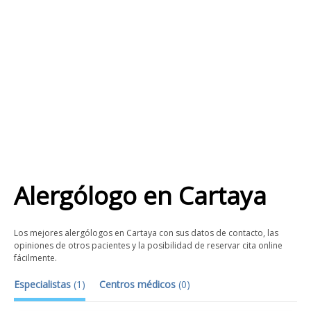
Alergólogo
en
Cartaya
Los mejores alergólogos en Cartaya con sus datos de contacto, las
opiniones de otros pacientes y la posibilidad de reservar cita online
fácilmente.
Especialistas
(
1
)
Centros médicos
(
0
)