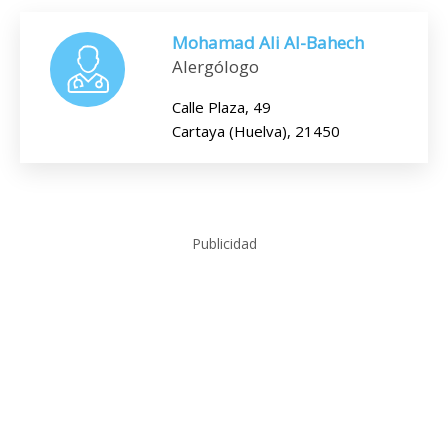
Mohamad Ali Al-Bahech
Alergólogo
Calle Plaza, 49
Cartaya (Huelva), 21450
Publicidad