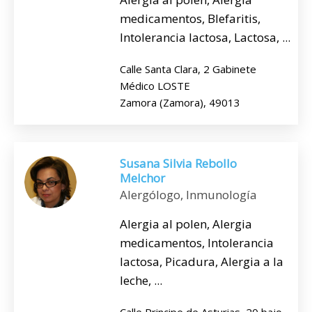
medicamentos, Blefaritis,
Intolerancia lactosa, Lactosa, ...
Calle Santa Clara, 2 Gabinete
Médico LOSTE
Zamora (Zamora), 49013
Susana Silvia Rebollo
Melchor
Alergólogo, Inmunología
Alergia al polen, Alergia
medicamentos, Intolerancia
lactosa, Picadura, Alergia a la
leche, ...