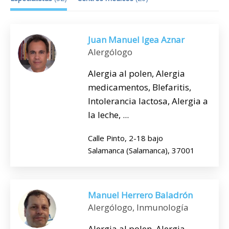
Juan Manuel Igea Aznar
Alergólogo
Alergia al polen, Alergia
medicamentos, Blefaritis,
Intolerancia lactosa, Alergia a
la leche, ...
Calle Pinto, 2-18 bajo
Salamanca (Salamanca), 37001
Manuel Herrero Baladrón
Alergólogo, Inmunología
Alergia al polen, Alergia