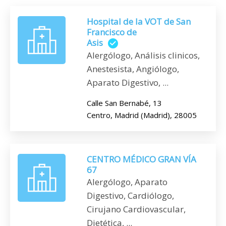
Hospital de la VOT de San
Francisco de
Asis
Alergólogo, Análisis clinicos,
Anestesista, Angiólogo,
Aparato Digestivo, ...
Calle San Bernabé, 13
Centro, Madrid (Madrid), 28005
CENTRO MÉDICO GRAN VÍA
67
Alergólogo, Aparato
Digestivo, Cardiólogo,
Cirujano Cardiovascular,
Dietética, ...