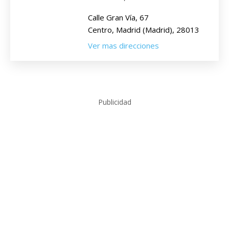
Calle Gran Vía, 67
Centro, Madrid (Madrid), 28013
Ver mas direcciones
Publicidad