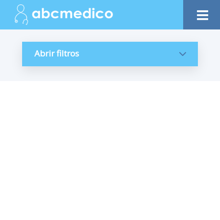
Abrir filtros