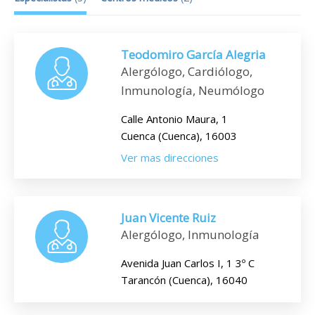
Teodomiro García Alegria
Alergólogo, Cardiólogo,
Inmunología, Neumólogo
Calle Antonio Maura, 1
Cuenca (Cuenca), 16003
Ver mas direcciones
Juan Vicente Ruiz
Alergólogo, Inmunología
Avenida Juan Carlos I, 1 3º C
Tarancón (Cuenca), 16040