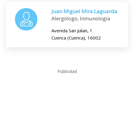
Juan Miguel Mira Laguarda
Alergólogo, Inmunología
Avenida San Julian, 1
Cuenca (Cuenca), 16002
Publicidad