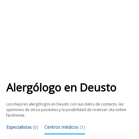
Alergólogo
en
Deusto
Los mejores alergólogos en Deusto con sus datos de contacto, las
opiniones de otros pacientes y la posibilidad de reservar cita online
fácilmente.
Especialistas
(
0
)
Centros médicos
(
1
)