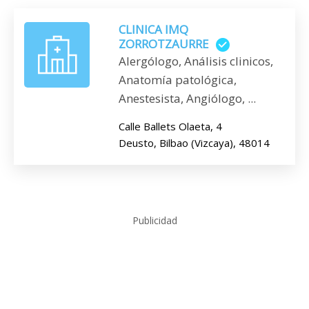
CLINICA IMQ
ZORROTZAURRE
Alergólogo, Análisis clinicos,
Anatomía patológica,
Anestesista, Angiólogo, ...
Calle Ballets Olaeta, 4
Deusto, Bilbao (Vizcaya), 48014
Publicidad