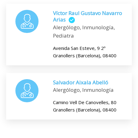
Víctor Raul Gustavo Navarro
Arias
Alergólogo, Inmunología,
Pediatra
Avenida San Esteve, 9 2º
Granollers (Barcelona), 08400
Salvador Aixala Abelló
Alergólogo, Inmunología
Camino Vell De Canovelles, 80
Granollers (Barcelona), 08400