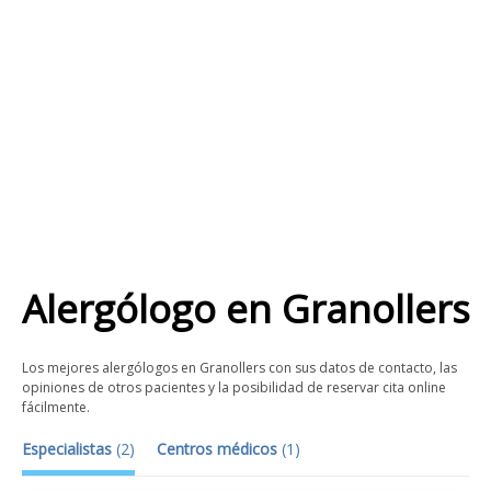
Alergólogo
en
Granollers
Los mejores alergólogos en Granollers con sus datos de contacto, las
opiniones de otros pacientes y la posibilidad de reservar cita online
fácilmente.
Especialistas
(
2
)
Centros médicos
(
1
)