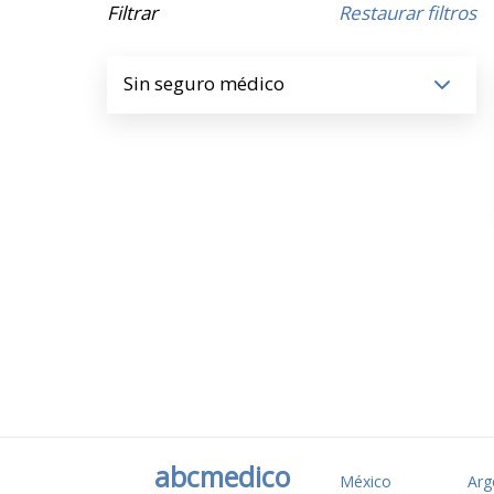
Filtrar
Restaurar filtros
Sin seguro médico
abcmedico
México
Arg