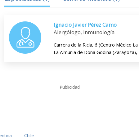
Ignacio Javier Pérez Camo
Alergólogo, Inmunología
Carrera de la Ricla, 6 (Centro Médico La
La Almunia de Doña Godina (Zaragoza),
Publicidad
entina
Chile