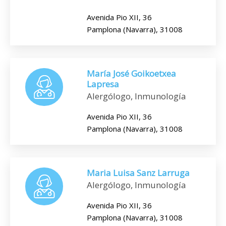
Avenida Pio XII, 36
Pamplona (Navarra), 31008
María José Goikoetxea
Lapresa
Alergólogo, Inmunología
Avenida Pio XII, 36
Pamplona (Navarra), 31008
Maria Luisa Sanz Larruga
Alergólogo, Inmunología
Avenida Pio XII, 36
Pamplona (Navarra), 31008