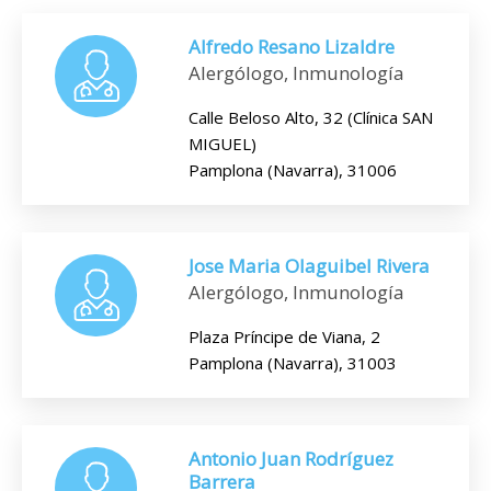
Alfredo Resano Lizaldre
Alergólogo, Inmunología
Calle Beloso Alto, 32 (Clínica SAN
MIGUEL)
Pamplona (Navarra), 31006
Jose Maria Olaguibel Rivera
Alergólogo, Inmunología
Plaza Príncipe de Viana, 2
Pamplona (Navarra), 31003
Antonio Juan Rodríguez
Barrera