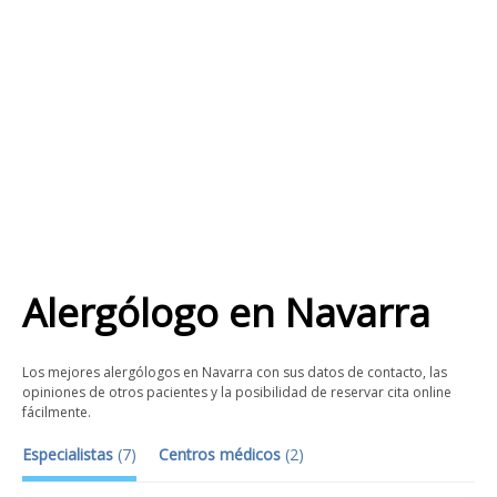
Alergólogo
en
Navarra
Los mejores alergólogos en Navarra con sus datos de contacto, las
opiniones de otros pacientes y la posibilidad de reservar cita online
fácilmente.
Especialistas
(
7
)
Centros médicos
(
2
)