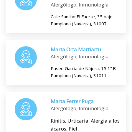
Alergólogo, Inmunología
Calle Sancho El Fuerte, 35 bajo
Pamplona (Navarra), 31007
Marta Orta Martiartu
Alergólogo, Inmunología
Paseo García de Nájera, 15 1º B
Pamplona (Navarra), 31011
Marta Ferrer Puga
Alergólogo, Inmunología
Rinitis, Urticaria, Alergia a los
ácaros, Piel