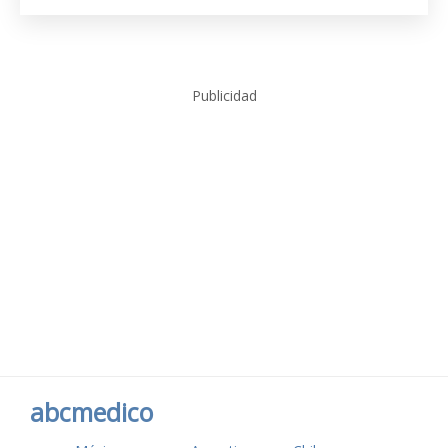
Publicidad
abcmedico