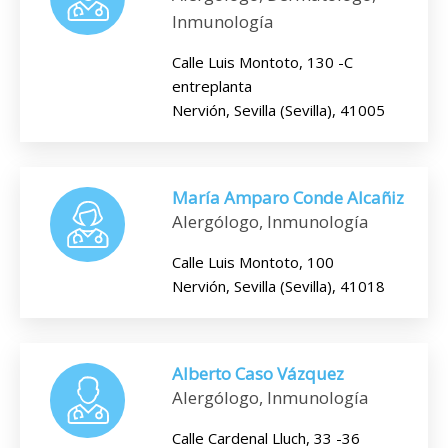
Inmunología
Calle Luis Montoto, 130 -C
entreplanta
Nervión, Sevilla (Sevilla), 41005
María Amparo Conde Alcañiz
Alergólogo, Inmunología
Calle Luis Montoto, 100
Nervión, Sevilla (Sevilla), 41018
Alberto Caso Vázquez
Alergólogo, Inmunología
Calle Cardenal Lluch, 33 -36