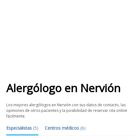
Alergólogo
en
Nervión
Los mejores alergólogos en Nervión con sus datos de contacto, las
opiniones de otros pacientes y la posibilidad de reservar cita online
fácilmente.
Especialistas
(
5
)
Centros médicos
(
6
)