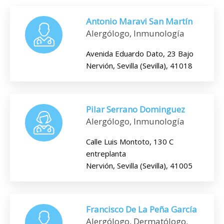
Antonio Maravi San Martín
Alergólogo, Inmunología
Avenida Eduardo Dato, 23 Bajo
Nervión, Sevilla (Sevilla), 41018
Pilar Serrano Dominguez
Alergólogo, Inmunología
Calle Luis Montoto, 130 C
entreplanta
Nervión, Sevilla (Sevilla), 41005
Francisco De La Peña García
Alergólogo, Dermatólogo,