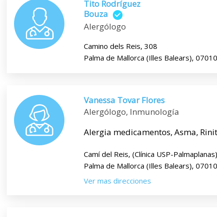
Tito Rodríguez
Bouza
Alergólogo
Camino dels Reis, 308
Palma de Mallorca (Illes Balears), 0701
Vanessa Tovar Flores
Alergólogo, Inmunología
Alergia medicamentos, Asma, Rinitis
Camí del Reis, (Clínica USP-Palmaplanas
Palma de Mallorca (Illes Balears), 0701
Ver mas direcciones