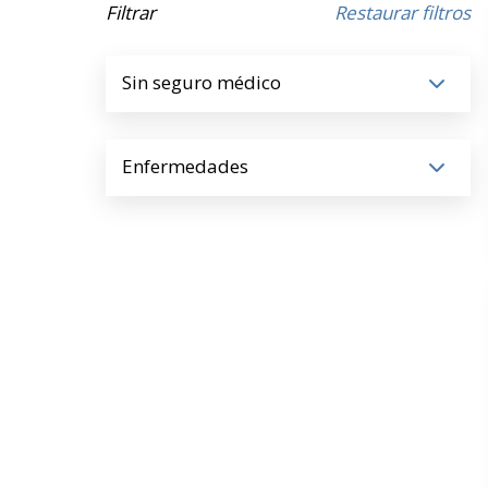
Filtrar
Restaurar filtros
Sin seguro médico
Enfermedades