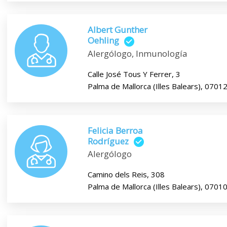
Albert Gunther
Oehling
Alergólogo, Inmunología
Calle José Tous Y Ferrer, 3
Palma de Mallorca (Illes Balears), 0701
Felicia Berroa
Rodríguez
Alergólogo
Camino dels Reis, 308
Palma de Mallorca (Illes Balears), 0701