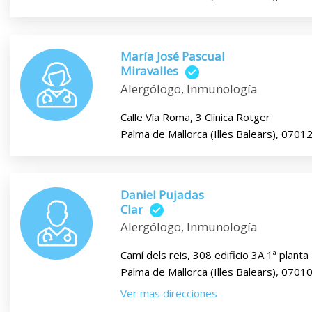
María José Pascual
Miravalles
Alergólogo, Inmunología
Calle Vía Roma, 3 Clínica Rotger
Palma de Mallorca (Illes Balears), 0701
Daniel Pujadas
Clar
Alergólogo, Inmunología
Camí dels reis, 308 edificio 3A 1ª planta
Palma de Mallorca (Illes Balears), 0701
Ver mas direcciones