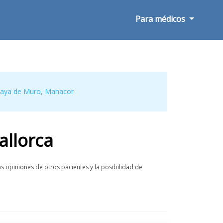
Para médicos
laya de Muro
,
Manacor
allorca
s opiniones de otros pacientes y la posibilidad de