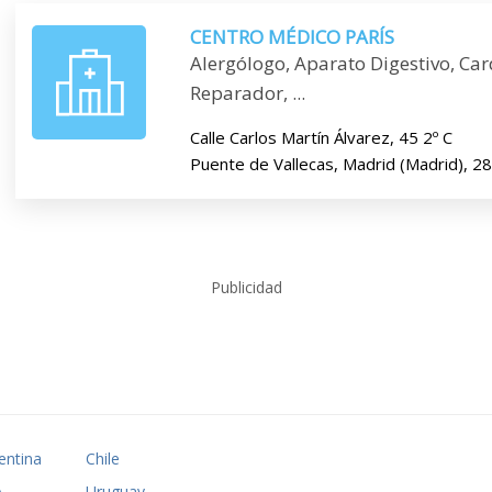
CENTRO MÉDICO PARÍS
Alergólogo, Aparato Digestivo, Car
Reparador, ...
Calle Carlos Martín Álvarez, 45 2º C
Puente de Vallecas, Madrid (Madrid), 2
Publicidad
entina
Chile
A
Uruguay