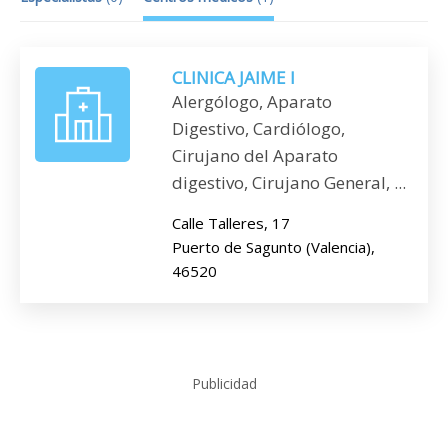
CLINICA JAIME I
Alergólogo, Aparato
Digestivo, Cardiólogo,
Cirujano del Aparato
digestivo, Cirujano General, ...
Calle Talleres, 17
Puerto de Sagunto (Valencia),
46520
Publicidad