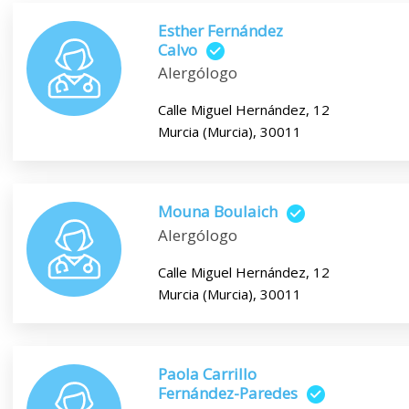
Esther Fernández
Calvo
Alergólogo
Calle Miguel Hernández, 12
Murcia (Murcia), 30011
Mouna Boulaich
Alergólogo
Calle Miguel Hernández, 12
Murcia (Murcia), 30011
Paola Carrillo
Fernández-Paredes