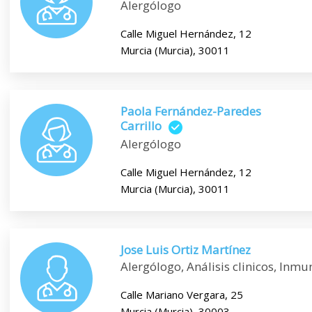
Alergólogo
Calle Miguel Hernández, 12
Murcia (Murcia), 30011
Paola Fernández-Paredes
Carrillo
Alergólogo
Calle Miguel Hernández, 12
Murcia (Murcia), 30011
Jose Luis Ortiz Martínez
Alergólogo, Análisis clinicos, Inmu
Calle Mariano Vergara, 25
Murcia (Murcia), 30003