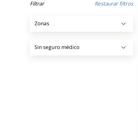
Filtrar
Restaurar filtros
Zonas
Sin seguro médico