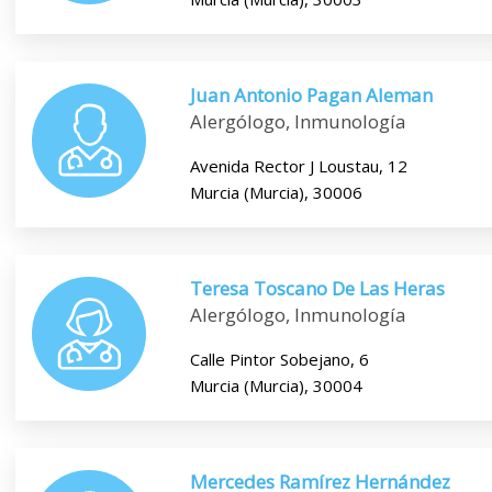
Juan Antonio Pagan Aleman
Alergólogo, Inmunología
Avenida Rector J Loustau, 12
Murcia (Murcia), 30006
Teresa Toscano De Las Heras
Alergólogo, Inmunología
Calle Pintor Sobejano, 6
Murcia (Murcia), 30004
Mercedes Ramírez Hernández