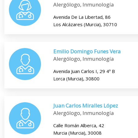
Alergólogo, Inmunología
Avenida De La Libertad, 86
Los Alcázares (Murcia), 30710
Emilio Domingo Funes Vera
Alergólogo, Inmunología
Avenida Juan Carlos I, 29 4º B
Lorca (Murcia), 30800
Juan Carlos Miralles López
Alergólogo, Inmunología
Calle Román Alberca, 42
Murcia (Murcia), 30008