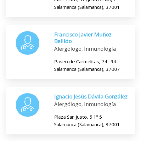
Salamanca (Salamanca), 37001
Francisco Javier Muñoz
Bellido
Alergólogo, Inmunología
Paseo de Carmelitas, 74 -94
Salamanca (Salamanca), 37007
Ignacio Jesús Dávila González
Alergólogo, Inmunología
Plaza San Justo, 5 1º 5
Salamanca (Salamanca), 37001