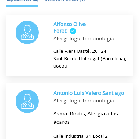
Alfonso Olive
Pérez
Alergólogo, Inmunología
Calle Riera Basté, 20 -24
Sant Boi de Llobregat (Barcelona),
08830
Antonio Luis Valero Santiago
Alergólogo, Inmunología
Asma, Rinitis, Alergia a los
ácaros
Calle Industria, 31 Local 2