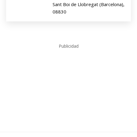
Sant Boi de Llobregat (Barcelona),
08830
Publicidad