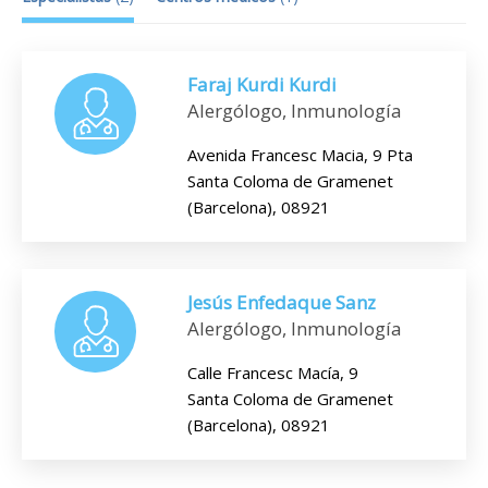
Faraj Kurdi Kurdi
Alergólogo, Inmunología
Avenida Francesc Macia, 9 Pta
Santa Coloma de Gramenet
(Barcelona), 08921
Jesús Enfedaque Sanz
Alergólogo, Inmunología
Calle Francesc Macía, 9
Santa Coloma de Gramenet
(Barcelona), 08921