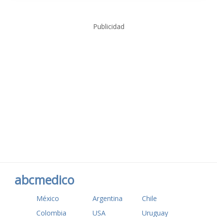
Publicidad
abcmedico
México
Argentina
Chile
Colombia
USA
Uruguay