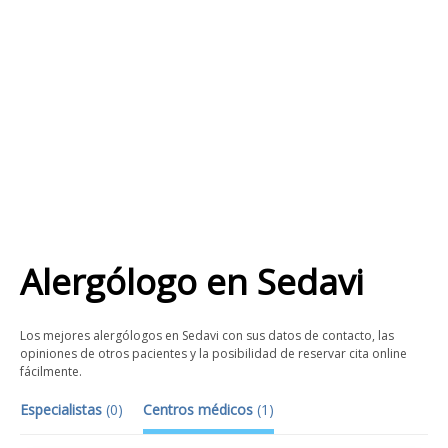
Alergólogo
en
Sedavi
Los mejores alergólogos en Sedavi con sus datos de contacto, las
opiniones de otros pacientes y la posibilidad de reservar cita online
fácilmente.
Especialistas
(
0
)
Centros médicos
(
1
)