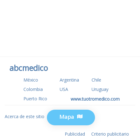
abcmedico
México
Argentina
Chile
Colombia
USA
Uruguay
Puerto Rico
www.tuotromedico.com
Mapa
Acerca de este sitio
Privacidad
Publicidad
Criterio publicitario