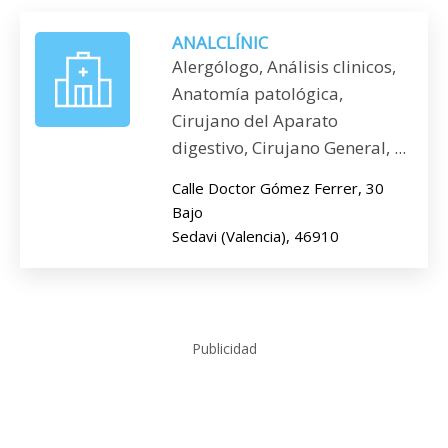
ANALCLÍNIC
Alergólogo, Análisis clinicos,
Anatomía patológica,
Cirujano del Aparato
digestivo, Cirujano General, ...
Calle Doctor Gómez Ferrer, 30
Bajo
Sedavi (Valencia), 46910
Publicidad