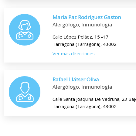
María Paz Rodríguez Gaston
Alergólogo, Inmunología
Calle López Peláez, 15 -17
Tarragona (Tarragona), 43002
Ver mas direcciones
Rafael Llátser Oliva
Alergólogo, Inmunología
Calle Santa Joaquina De Vedruna, 23 Baj
Tarragona (Tarragona), 43002