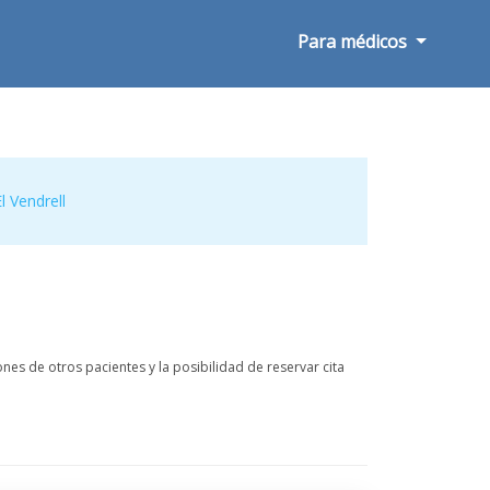
Para médicos
El Vendrell
es de otros pacientes y la posibilidad de reservar cita