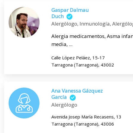
Gaspar Dalmau
Duch
Alergólogo, Inmunología, Alergólo
Alergia medicamentos, Asma infanti
media, ...
Calle López Peláez, 15-17
Tarragona (Tarragona), 43002
Ana Vanessa Gázquez
García
Alergólogo
Avenida Josep María Recasens, 13
Tarragona (Tarragona), 43006