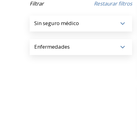
Filtrar
Restaurar filtros
Sin seguro médico
Enfermedades