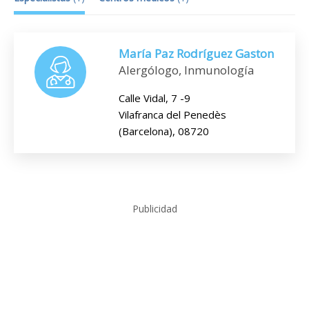
María Paz Rodríguez Gaston
Alergólogo, Inmunología
Calle Vidal, 7 -9
Vilafranca del Penedès
(Barcelona), 08720
Publicidad