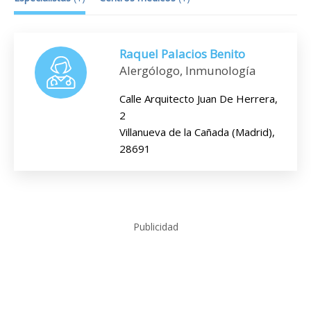
Raquel Palacios Benito
Alergólogo, Inmunología
Calle Arquitecto Juan De Herrera,
2
Villanueva de la Cañada (Madrid),
28691
Publicidad