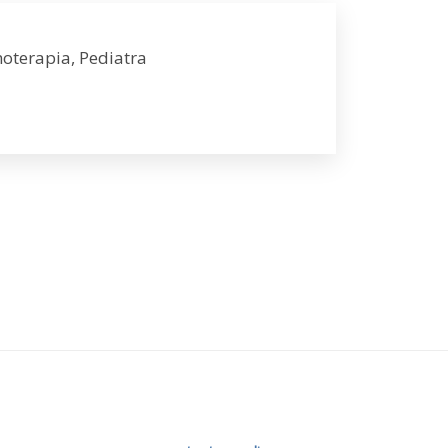
moterapia, Pediatra