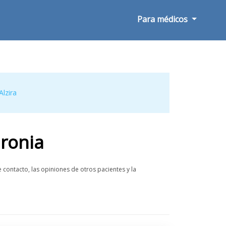
Para médicos
Alzira
aronia
contacto, las opiniones de otros pacientes y la