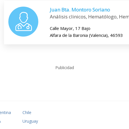
Juan Bta. Montoro Soriano
Análisis clinicos, Hematólogo, He
Calle Mayor, 17 Bajo
Alfara de la Baronia (Valencia), 46593
Publicidad
entina
Chile
A
Uruguay