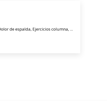
Dolor de espalda, Ejercicios columna, ...