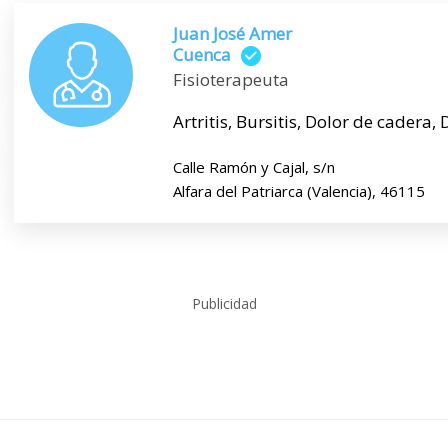
Juan José Amer
Cuenca
Fisioterapeuta
Artritis, Bursitis, Dolor de cadera, 
Calle Ramón y Cajal, s/n
Alfara del Patriarca (Valencia), 46115
Publicidad