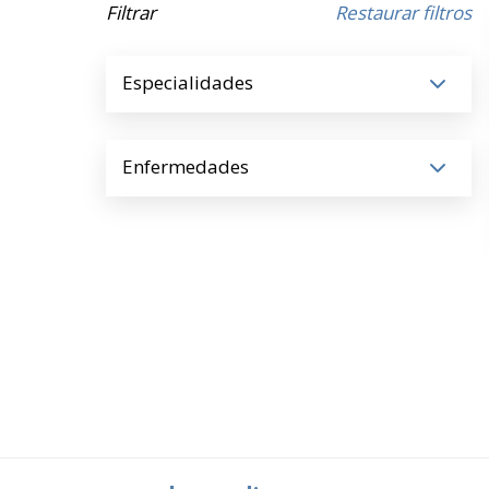
Filtrar
Restaurar filtros
Especialidades
Enfermedades