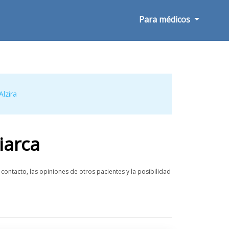
Para médicos
Alzira
iarca
contacto, las opiniones de otros pacientes y la posibilidad