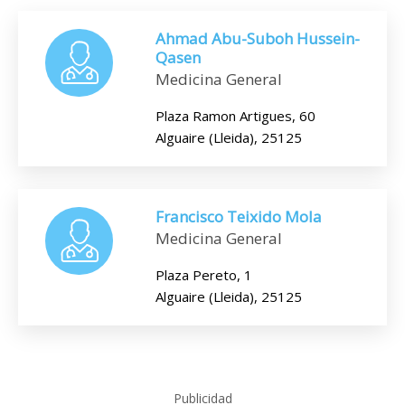
Ahmad Abu-Suboh Hussein-
Qasen
Medicina General
Plaza Ramon Artigues, 60
Alguaire (Lleida), 25125
Francisco Teixido Mola
Medicina General
Plaza Pereto, 1
Alguaire (Lleida), 25125
Publicidad