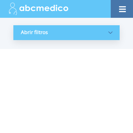
Abrir filtros