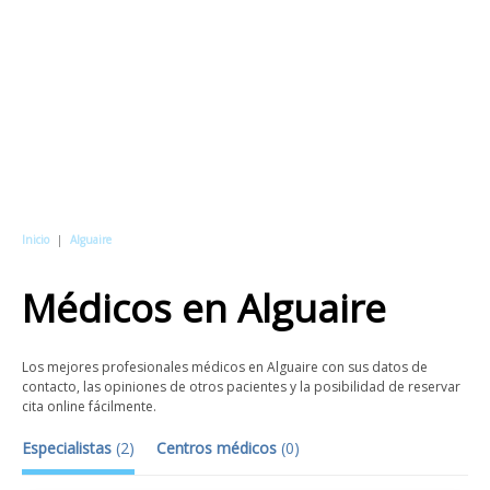
Inicio
|
Alguaire
Médicos
en
Alguaire
Los mejores profesionales médicos en Alguaire con sus datos de
contacto, las opiniones de otros pacientes y la posibilidad de reservar
cita online fácilmente.
Especialistas
(
2
)
Centros médicos
(
0
)