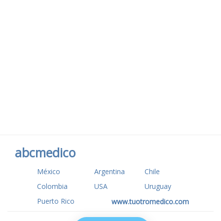
abcmedico
México
Argentina
Chile
Colombia
USA
Uruguay
Puerto Rico
www.tuotromedico.com