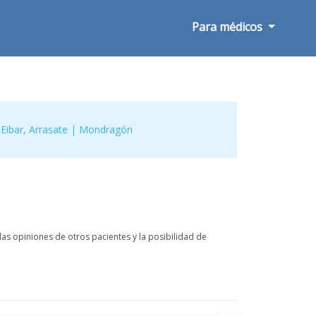
Para médicos
,
Eibar
,
Arrasate | Mondragón
as opiniones de otros pacientes y la posibilidad de