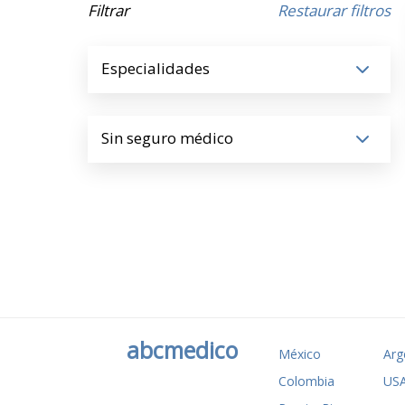
Filtrar
Restaurar filtros
Especialidades
Sin seguro médico
abcmedico
México
Arg
Colombia
US