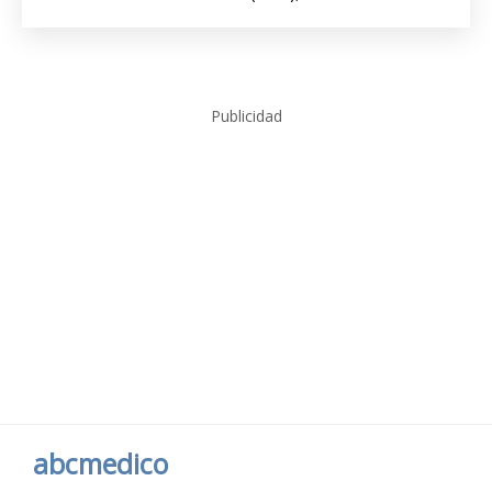
Publicidad
abcmedico