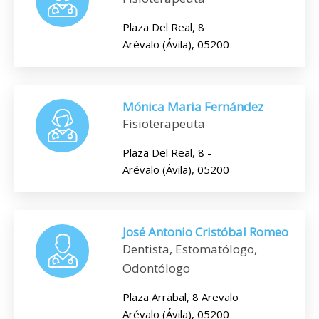
Plaza Del Real, 8
Arévalo (Ávila), 05200
Mónica Maria Fernández
Fisioterapeuta
Plaza Del Real, 8 -
Arévalo (Ávila), 05200
José Antonio Cristóbal Romeo
Dentista, Estomatólogo,
Odontólogo
Plaza Arrabal, 8 Arevalo
Arévalo (Ávila), 05200