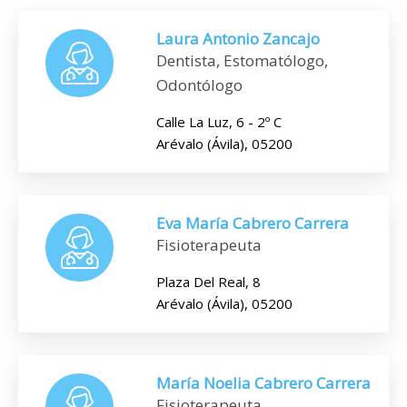
Laura Antonio Zancajo
Dentista, Estomatólogo,
Odontólogo
Calle La Luz, 6 - 2º C
Arévalo (Ávila), 05200
Eva María Cabrero Carrera
Fisioterapeuta
Plaza Del Real, 8
Arévalo (Ávila), 05200
María Noelia Cabrero Carrera
Fisioterapeuta