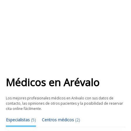
Médicos
en
Arévalo
Los mejores profesionales médicos en Arévalo con sus datos de
contacto, las opiniones de otros pacientes y la posibilidad de reservar
cita online fácilmente.
Especialistas
(
5
)
Centros médicos
(
2
)