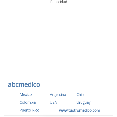
Publicidad
abcmedico
México
Argentina
Chile
Colombia
USA
Uruguay
Puerto Rico
www.tuotromedico.com