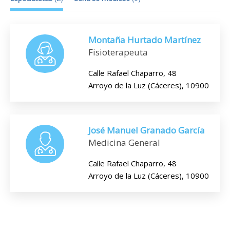
Montaña Hurtado Martínez
Fisioterapeuta
Calle Rafael Chaparro, 48
Arroyo de la Luz (Cáceres), 10900
José Manuel Granado García
Medicina General
Calle Rafael Chaparro, 48
Arroyo de la Luz (Cáceres), 10900