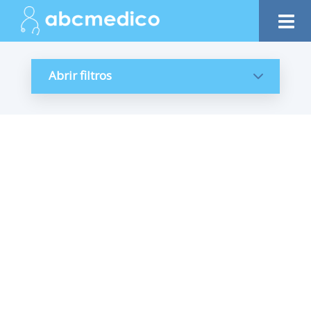
Abrir filtros