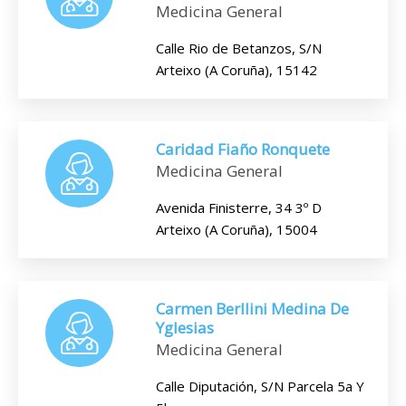
Medicina General
Calle Rio de Betanzos, S/N
Arteixo (A Coruña), 15142
Caridad Fiaño Ronquete
Medicina General
Avenida Finisterre, 34 3º D
Arteixo (A Coruña), 15004
Carmen Berllini Medina De
Yglesias
Medicina General
Calle Diputación, S/N Parcela 5a Y