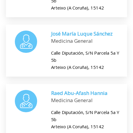
5b
Arteixo (A Coruña), 15142
José María Luque Sánchez
Medicina General
Calle Diputación, S/N Parcela 5a Y
5b
Arteixo (A Coruña), 15142
Raed Abu-Afash Hannia
Medicina General
Calle Diputación, S/N Parcela 5a Y
5b
Arteixo (A Coruña), 15142