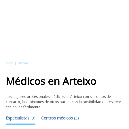
Inicio
|
Arteixo
Médicos
en
Arteixo
Los mejores profesionales médicos en Arteixo con sus datos de
contacto, las opiniones de otros pacientes y la posibilidad de reservar
cita online fácilmente.
Especialistas
(
9
)
Centros médicos
(
3
)