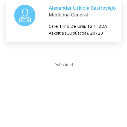
Alexander Urkiola Castroviejo
Medicina General
Calle Trino De Uria, 12 1 IZDA
Azkoitia (Guipúzcoa), 20720
Publicidad