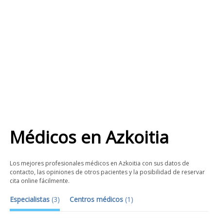
Médicos
en
Azkoitia
Los mejores profesionales médicos en Azkoitia con sus datos de
contacto, las opiniones de otros pacientes y la posibilidad de reservar
cita online fácilmente.
Especialistas
(
3
)
Centros médicos
(
1
)