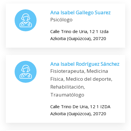
Ana Isabel Gallego Suarez
Psicólogo
Calle Trino de Uria, 12 1 Izda
Azkoitia (Guipúzcoa), 20720
Ana Isabel Rodríguez Sánchez
Fisioterapeuta, Medicina
Física, Medico del deporte,
Rehabilitación,
Traumatólogo
Calle Trino De Uria, 12 1 IZDA
Azkoitia (Guipúzcoa), 20720