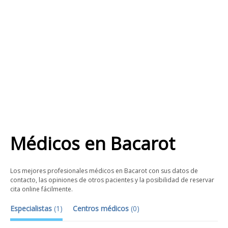
Médicos
en
Bacarot
Los mejores profesionales médicos en Bacarot con sus datos de
contacto, las opiniones de otros pacientes y la posibilidad de reservar
cita online fácilmente.
Especialistas
(
1
)
Centros médicos
(
0
)