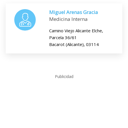
Miguel Arenas Gracia
Medicina Interna
Camino Viejo Alicante Elche,
Parcela 36/61
Bacarot (Alicante), 03114
Publicidad