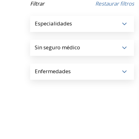
Filtrar
Restaurar filtros
Especialidades
Sin seguro médico
Enfermedades