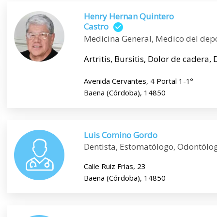
Henry Hernan Quintero
Castro
Medicina General, Medico del dep
Artritis, Bursitis, Dolor de cadera, 
Avenida Cervantes, 4 Portal 1-1º
Baena (Córdoba), 14850
Luis Comino Gordo
Dentista, Estomatólogo, Odontólo
Calle Ruiz Frias, 23
Baena (Córdoba), 14850