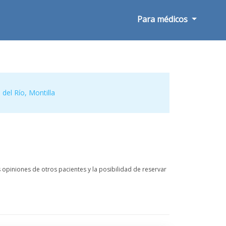
Para médicos
 del Río
,
Montilla
opiniones de otros pacientes y la posibilidad de reservar