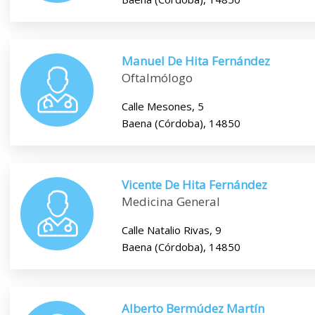
Manuel De Hita Fernández
Oftalmólogo
Calle Mesones, 5
Baena (Córdoba), 14850
Vicente De Hita Fernández
Medicina General
Calle Natalio Rivas, 9
Baena (Córdoba), 14850
Alberto Bermúdez Martín