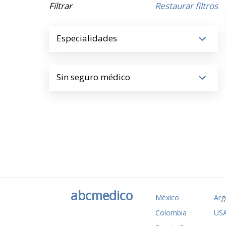
Filtrar
Restaurar filtros
Especialidades
Sin seguro médico
abcmedico
México
Arg
Colombia
US