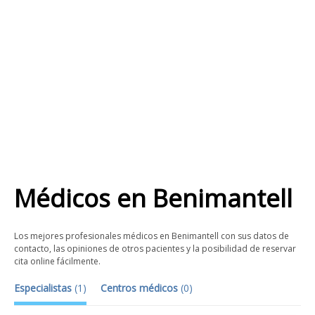
Médicos
en
Benimantell
Los mejores profesionales médicos en Benimantell con sus datos de
contacto, las opiniones de otros pacientes y la posibilidad de reservar
cita online fácilmente.
Especialistas
(
1
)
Centros médicos
(
0
)