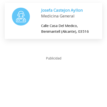
Josefa Castejon Ayllon
Medicina General
Calle Casa Del Medico,
Benimantell (Alicante), 03516
Publicidad