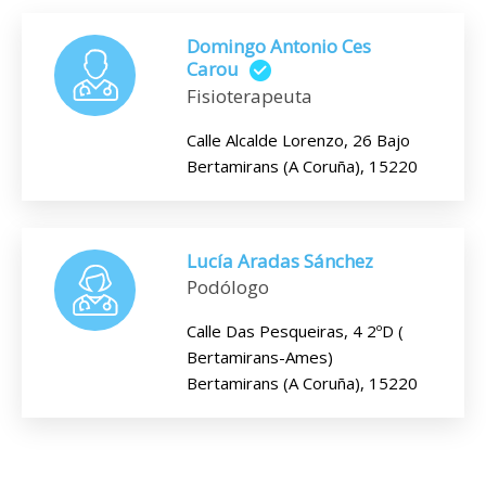
Domingo Antonio Ces
Carou
Fisioterapeuta
Calle Alcalde Lorenzo, 26 Bajo
Bertamirans (A Coruña), 15220
Lucía Aradas Sánchez
Podólogo
Calle Das Pesqueiras, 4 2ºD (
Bertamirans-Ames)
Bertamirans (A Coruña), 15220