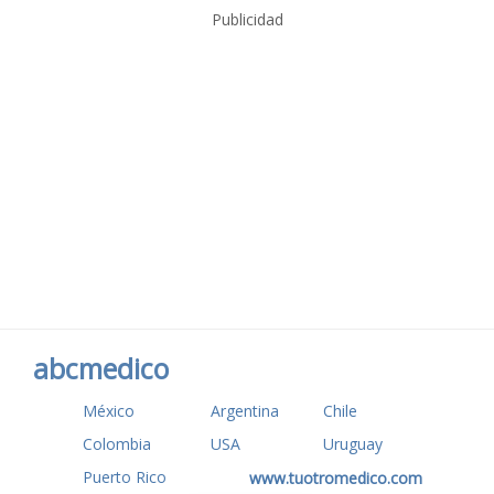
Publicidad
abcmedico
México
Argentina
Chile
Colombia
USA
Uruguay
Puerto Rico
www.tuotromedico.com