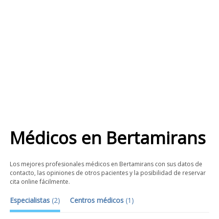
Médicos
en
Bertamirans
Los mejores profesionales médicos en Bertamirans con sus datos de
contacto, las opiniones de otros pacientes y la posibilidad de reservar
cita online fácilmente.
Especialistas
(
2
)
Centros médicos
(
1
)