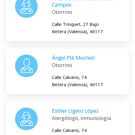
Campos
Otorrino
Calle Trinquet, 27 Bajo
Betera (Valencia), 46117
Ángel Plá Mocholí
Otorrino
Calle Calvario, 74
Betera (Valencia), 46117
Esther Ligero López
Alergólogo, Inmunología
Calle Calvario, 74