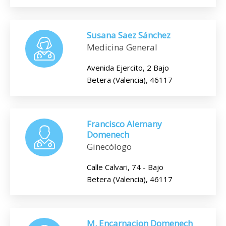
Susana Saez Sánchez
Medicina General
Avenida Ejercito, 2 Bajo
Betera (Valencia), 46117
Francisco Alemany
Domenech
Ginecólogo
Calle Calvari, 74 - Bajo
Betera (Valencia), 46117
M. Encarnacion Domenech