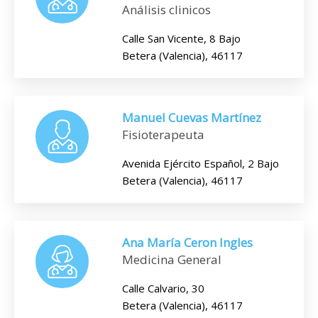
Análisis clinicos
Calle San Vicente, 8 Bajo
Betera (Valencia), 46117
Manuel Cuevas Martínez
Fisioterapeuta
Avenida Ejército Español, 2 Bajo
Betera (Valencia), 46117
Ana María Ceron Ingles
Medicina General
Calle Calvario, 30
Betera (Valencia), 46117