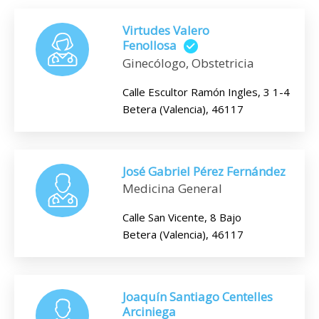
Virtudes Valero
Fenollosa
Ginecólogo, Obstetricia
Calle Escultor Ramón Ingles, 3 1-4
Betera (Valencia), 46117
José Gabriel Pérez Fernández
Medicina General
Calle San Vicente, 8 Bajo
Betera (Valencia), 46117
Joaquín Santiago Centelles
Arciniega