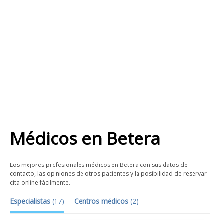
Médicos
en
Betera
Los mejores profesionales médicos en Betera con sus datos de
contacto, las opiniones de otros pacientes y la posibilidad de reservar
cita online fácilmente.
Especialistas
(
17
)
Centros médicos
(
2
)