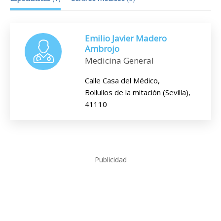
Emilio Javier Madero
Ambrojo
Medicina General
Calle Casa del Médico,
Bollullos de la mitación (Sevilla),
41110
Publicidad