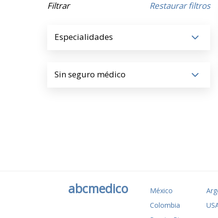
Filtrar
Restaurar filtros
Especialidades
Sin seguro médico
abcmedico
México
Arg
Colombia
US