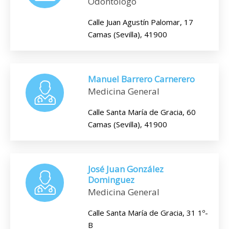
Odontólogo
Calle Juan Agustín Palomar, 17
Camas (Sevilla), 41900
Manuel Barrero Carnerero
Medicina General
Calle Santa María de Gracia, 60
Camas (Sevilla), 41900
José Juan González
Dominguez
Medicina General
Calle Santa María de Gracia, 31 1º-
B