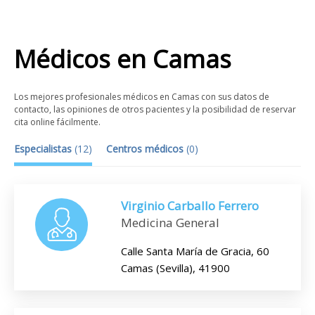
Médicos
en
Camas
Los mejores profesionales médicos en Camas con sus datos de
contacto, las opiniones de otros pacientes y la posibilidad de reservar
cita online fácilmente.
Especialistas
(
12
)
Centros médicos
(
0
)
Virginio Carballo Ferrero
Medicina General
Calle Santa María de Gracia, 60
Camas (Sevilla), 41900