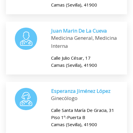
Camas (Sevilla), 41900
Juan Marin De La Cueva
Medicina General, Medicina
Interna
Calle Julio César, 17
Camas (Sevilla), 41900
Esperanza Jiménez López
Ginecólogo
Calle Santa María De Gracia, 31
Piso 1º-Puerta B
Camas (Sevilla), 41900