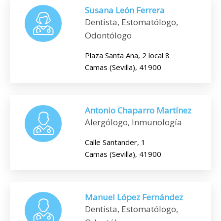
Susana León Ferrera
Dentista, Estomatólogo,
Odontólogo
Plaza Santa Ana, 2 local 8
Camas (Sevilla), 41900
Antonio Chaparro Martínez
Alergólogo, Inmunología
Calle Santander, 1
Camas (Sevilla), 41900
Manuel López Fernández
Dentista, Estomatólogo,