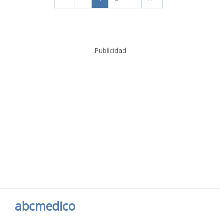
Publicidad
abcmedico