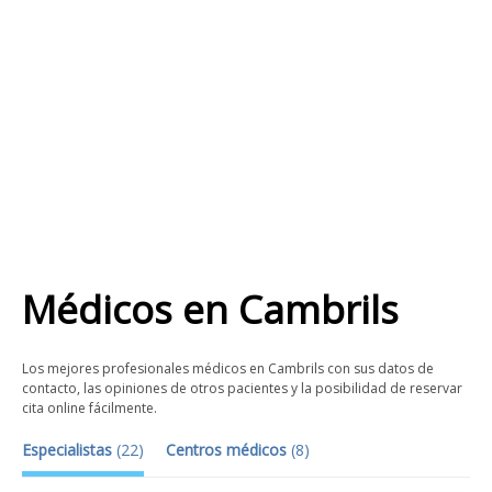
Médicos
en
Cambrils
Los mejores profesionales médicos en Cambrils con sus datos de
contacto, las opiniones de otros pacientes y la posibilidad de reservar
cita online fácilmente.
Especialistas
(
22
)
Centros médicos
(
8
)