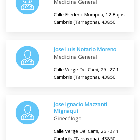
Medicina General
Calle Frederic Mompou, 12 Bajos
Cambrils (Tarragona), 43850
Jose Luis Notario Moreno
Medicina General
Calle Verge Del Cami, 25 -27 1
Cambrils (Tarragona), 43850
Jose Ignacio Mazzanti
Mignaqui
Ginecólogo
Calle Verge Del Cami, 25 -27 1
Cambrils (Tarragona), 43850