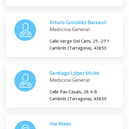
Arturo González Baixauli
Medicina General
Calle Verge Del Cami, 25 -27 1
Cambrils (Tarragona), 43850
Santiago López Mulet
Medicina General
Calle Pau Casals, 26 4-B
Cambrils (Tarragona), 43850
Ilse Maes