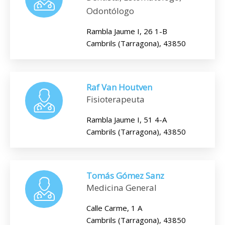
Odontólogo
Rambla Jaume I, 26 1-B
Cambrils (Tarragona), 43850
Raf Van Houtven
Fisioterapeuta
Rambla Jaume I, 51 4-A
Cambrils (Tarragona), 43850
Tomás Gómez Sanz
Medicina General
Calle Carme, 1 A
Cambrils (Tarragona), 43850