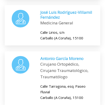
José Luis Rodríguez-Villamil
Fernández
Medicina General
Calle Lirios, s/n
Carballo (A Coruña), 15100
Antonio García Moreno
Cirujano Ortopédico,
Cirujano Traumatológico,
Traumatólogo
Calle Tarragona, esq. Paseo
Fluvial
Carballo (A Coruña), 15100