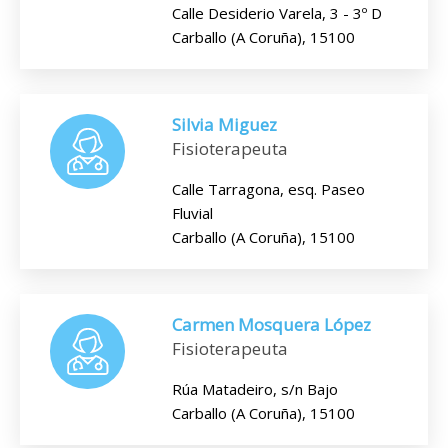
Calle Desiderio Varela, 3 - 3º D
Carballo (A Coruña), 15100
Silvia Miguez
Fisioterapeuta
Calle Tarragona, esq. Paseo
Fluvial
Carballo (A Coruña), 15100
Carmen Mosquera López
Fisioterapeuta
Rúa Matadeiro, s/n Bajo
Carballo (A Coruña), 15100