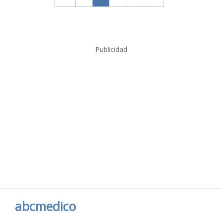
Publicidad
abcmedico