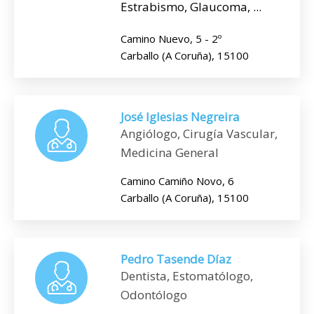
Estrabismo, Glaucoma, ...
Camino Nuevo, 5 - 2º
Carballo (A Coruña), 15100
José Iglesias Negreira
Angiólogo, Cirugía Vascular,
Medicina General
Camino Camiño Novo, 6
Carballo (A Coruña), 15100
Pedro Tasende Díaz
Dentista, Estomatólogo,
Odontólogo