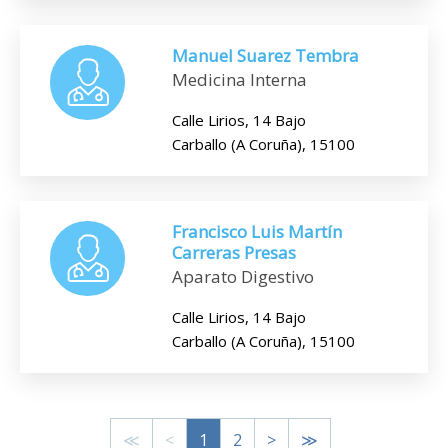
Manuel Suarez Tembra
Medicina Interna
Calle Lirios, 14 Bajo
Carballo (A Coruña), 15100
Francisco Luis Martín
Carreras Presas
Aparato Digestivo
Calle Lirios, 14 Bajo
Carballo (A Coruña), 15100
≪
<
1
2
>
≫