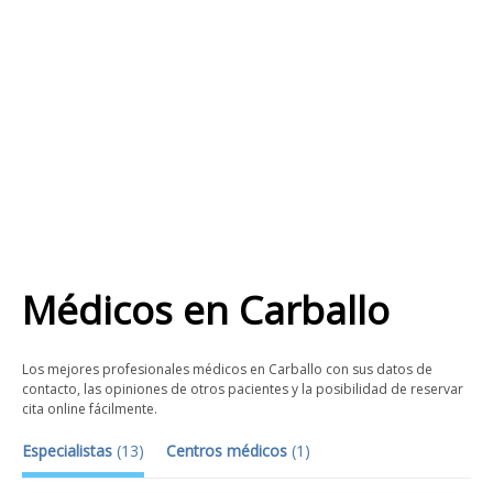
Médicos
en
Carballo
Los mejores profesionales médicos en Carballo con sus datos de
contacto, las opiniones de otros pacientes y la posibilidad de reservar
cita online fácilmente.
Especialistas
(
13
)
Centros médicos
(
1
)