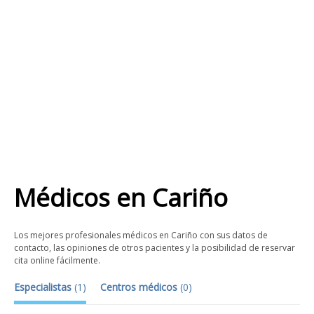
Médicos
en
Cariño
Los mejores profesionales médicos en Cariño con sus datos de
contacto, las opiniones de otros pacientes y la posibilidad de reservar
cita online fácilmente.
Especialistas
(
1
)
Centros médicos
(
0
)