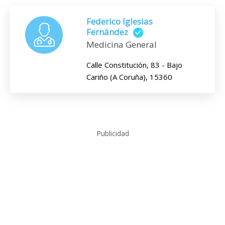
Federico Iglesias
Fernández
Medicina General
Calle Constitución, 83 - Bajo
Cariño (A Coruña), 15360
Publicidad