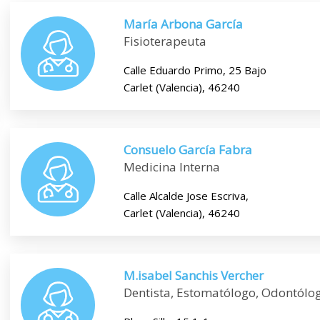
María Arbona García
Fisioterapeuta
Calle Eduardo Primo, 25 Bajo
Carlet (Valencia), 46240
Consuelo García Fabra
Medicina Interna
Calle Alcalde Jose Escriva,
Carlet (Valencia), 46240
M.isabel Sanchis Vercher
Dentista, Estomatólogo, Odontólo