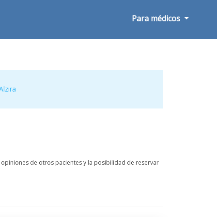
Para médicos
Alzira
opiniones de otros pacientes y la posibilidad de reservar