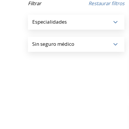
Filtrar
Restaurar filtros
Especialidades
Sin seguro médico