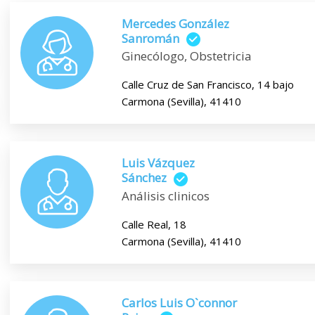
Mercedes González
Sanromán
Ginecólogo, Obstetricia
Calle Cruz de San Francisco, 14 bajo
Carmona (Sevilla), 41410
Luis Vázquez
Sánchez
Análisis clinicos
Calle Real, 18
Carmona (Sevilla), 41410
Carlos Luis O`connor