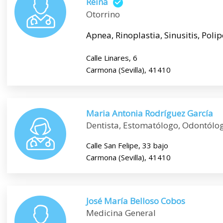
Reina
Otorrino
Apnea, Rinoplastia, Sinusitis, Polip
Calle Linares, 6
Carmona (Sevilla), 41410
Maria Antonia Rodríguez García
Dentista, Estomatólogo, Odontólo
Calle San Felipe, 33 bajo
Carmona (Sevilla), 41410
José María Belloso Cobos
Medicina General