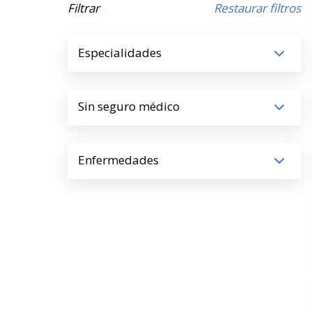
Filtrar
Restaurar filtros
Especialidades
Sin seguro médico
Enfermedades