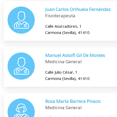
Juan Carlos Orihuela Fernández
Fisioterapeuta
Calle Asurcadores, 1
Carmona (Sevilla), 41410
Manuel Astolfi Gil De Montes
Medicina General
Calle Julio César, 1
Carmona (Sevilla), 41410
Rosa María Barrera Pinazo
Medicina General