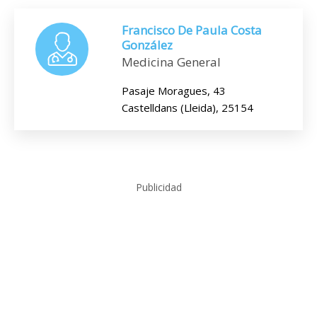
Francisco De Paula Costa
González
Medicina General
Pasaje Moragues, 43
Castelldans (Lleida), 25154
Publicidad