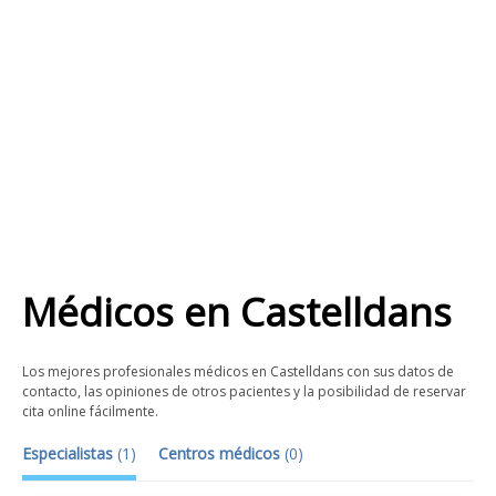
Médicos
en
Castelldans
Los mejores profesionales médicos en Castelldans con sus datos de
contacto, las opiniones de otros pacientes y la posibilidad de reservar
cita online fácilmente.
Especialistas
(
1
)
Centros médicos
(
0
)