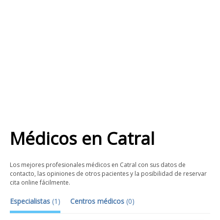
Médicos
en
Catral
Los mejores profesionales médicos en Catral con sus datos de
contacto, las opiniones de otros pacientes y la posibilidad de reservar
cita online fácilmente.
Especialistas
(
1
)
Centros médicos
(
0
)