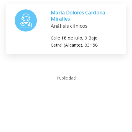
María Dolores Cardona
Miralles
Análisis clinicos
Calle 18 de Julio, 9 Bajo
Catral (Alicante), 03158
Publicidad