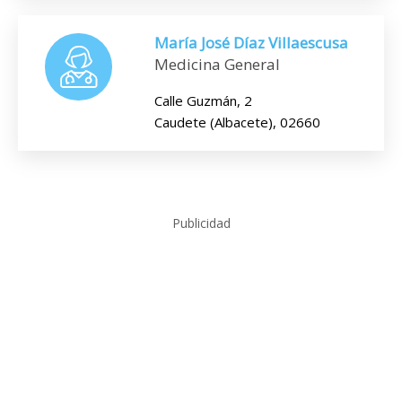
María José Díaz Villaescusa
Medicina General
Calle Guzmán, 2
Caudete (Albacete), 02660
Publicidad