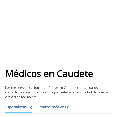
Médicos
en
Caudete
Los mejores profesionales médicos en Caudete con sus datos de
contacto, las opiniones de otros pacientes y la posibilidad de reservar
cita online fácilmente.
Especialistas
(
6
)
Centros médicos
(
1
)