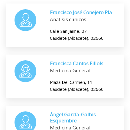
Francisco José Conejero Pla
Análisis clinicos
Calle San Jaime, 27
Caudete (Albacete), 02660
Francisca Cantos Fillols
Medicina General
Plaza Del Carmen, 11
Caudete (Albacete), 02660
Ángel García-Galbis
Esquembre
Medicina General