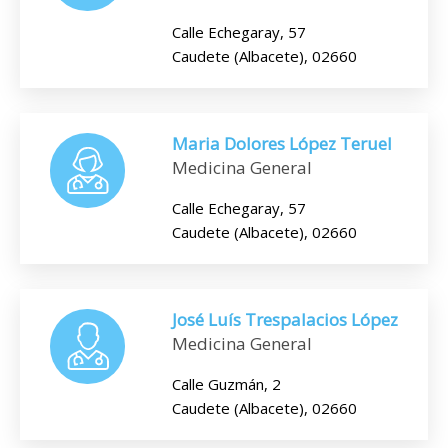
Calle Echegaray, 57
Caudete (Albacete), 02660
Maria Dolores López Teruel
Medicina General
Calle Echegaray, 57
Caudete (Albacete), 02660
José Luís Trespalacios López
Medicina General
Calle Guzmán, 2
Caudete (Albacete), 02660