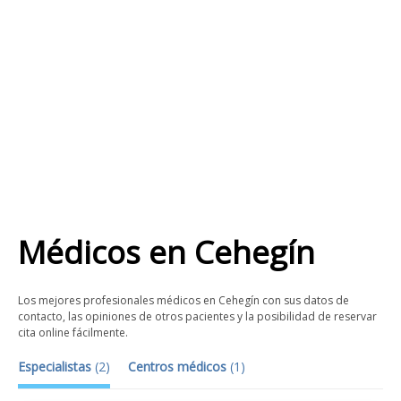
Médicos
en
Cehegín
Los mejores profesionales médicos en Cehegín con sus datos de
contacto, las opiniones de otros pacientes y la posibilidad de reservar
cita online fácilmente.
Especialistas
(
2
)
Centros médicos
(
1
)