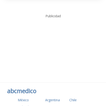
Publicidad
abcmedico
México
Argentina
Chile