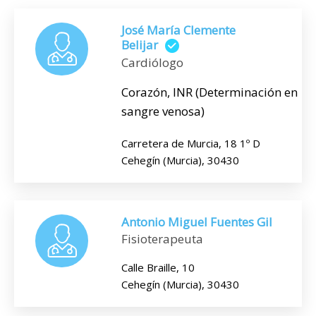
José María Clemente
Belijar
Cardiólogo
Corazón, INR (Determinación en
sangre venosa)
Carretera de Murcia, 18 1º D
Cehegín (Murcia), 30430
Antonio Miguel Fuentes Gil
Fisioterapeuta
Calle Braille, 10
Cehegín (Murcia), 30430