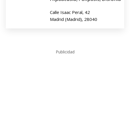
Calle Isaac Peral, 42
Madrid (Madrid), 28040
Publicidad