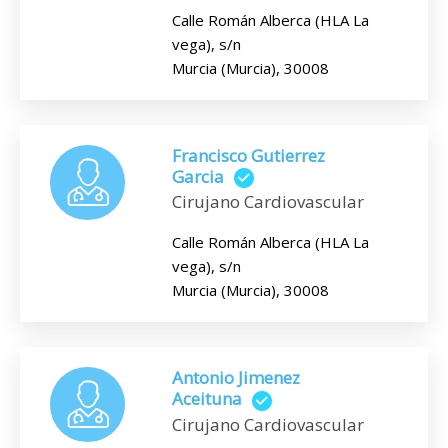
Calle Román Alberca (HLA La
vega), s/n
Murcia (Murcia), 30008
Francisco Gutierrez
Garcia
Cirujano Cardiovascular
Calle Román Alberca (HLA La
vega), s/n
Murcia (Murcia), 30008
Antonio Jimenez
Aceituna
Cirujano Cardiovascular