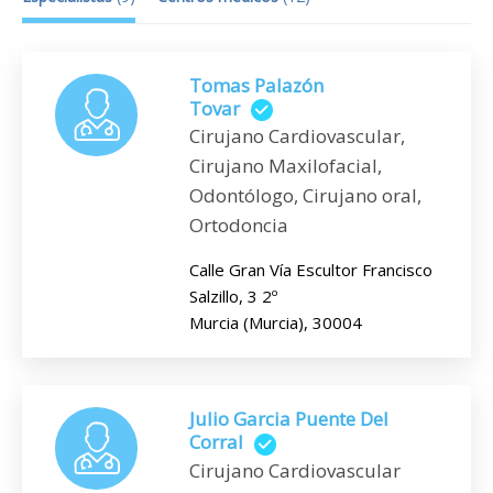
Tomas Palazón
Tovar
Cirujano Cardiovascular,
Cirujano Maxilofacial,
Odontólogo, Cirujano oral,
Ortodoncia
Calle Gran Vía Escultor Francisco
Salzillo, 3 2º
Murcia (Murcia), 30004
Julio Garcia Puente Del
Corral
Cirujano Cardiovascular