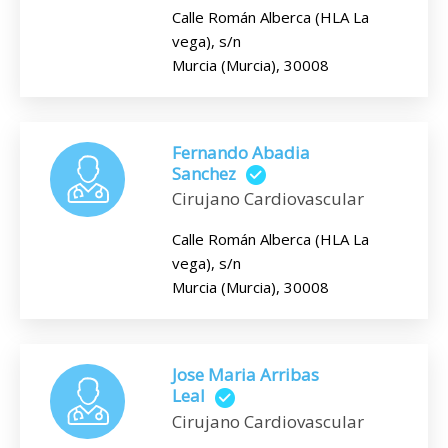
Calle Román Alberca (HLA La
vega), s/n
Murcia (Murcia), 30008
Fernando Abadia
Sanchez
Cirujano Cardiovascular
Calle Román Alberca (HLA La
vega), s/n
Murcia (Murcia), 30008
Jose Maria Arribas
Leal
Cirujano Cardiovascular