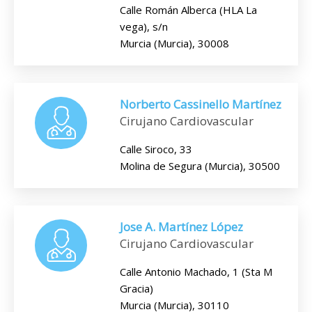
Calle Román Alberca (HLA La
vega), s/n
Murcia (Murcia), 30008
Norberto Cassinello Martínez
Cirujano Cardiovascular
Calle Siroco, 33
Molina de Segura (Murcia), 30500
Jose A. Martínez López
Cirujano Cardiovascular
Calle Antonio Machado, 1 (Sta M
Gracia)
Murcia (Murcia), 30110