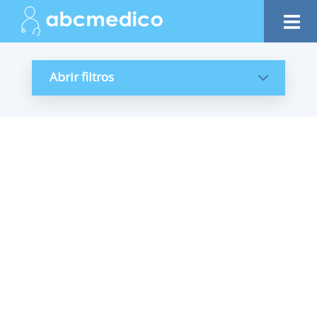
Abrir filtros