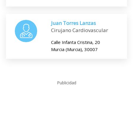
Juan Torres Lanzas
Cirujano Cardiovascular
Calle Infanta Cristina, 20
Murcia (Murcia), 30007
Publicidad