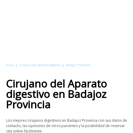
Inicio
|
Cirujano del Aparato digestivo
|
Badajoz Provincia
Cirujano del Aparato
digestivo
en
Badajoz
Provincia
Los mejores cirujanos digestivos en Badajoz Provincia con sus datos de
contacto, las opiniones de otros pacientes y la posibilidad de reservar
cita online fácilmente.