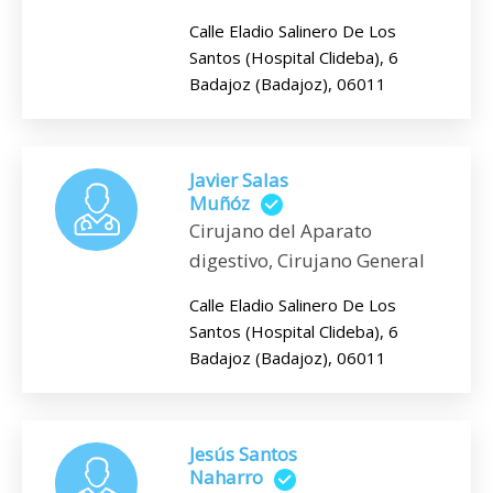
Calle Eladio Salinero De Los
Santos (Hospital Clideba), 6
Badajoz (Badajoz), 06011
Javier Salas
Muñóz
Cirujano del Aparato
digestivo, Cirujano General
Calle Eladio Salinero De Los
Santos (Hospital Clideba), 6
Badajoz (Badajoz), 06011
Jesús Santos
Naharro