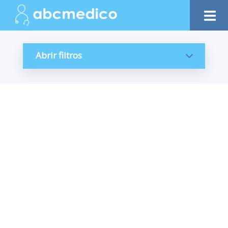
Abrir filtros