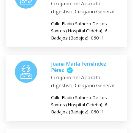
Cirujano del Aparato
digestivo, Cirujano General
Calle Eladio Salinero De Los
Santos (Hospital Clideba), 6
Badajoz (Badajoz), 06011
Juana María Fernández
Pérez
Cirujano del Aparato
digestivo, Cirujano General
Calle Eladio Salinero De Los
Santos (Hospital Clideba), 6
Badajoz (Badajoz), 06011