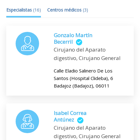
Especialistas
(
16
)
Centros médicos
(
3
)
Gonzalo Martín
Becerril
Cirujano del Aparato
digestivo, Cirujano General
Calle Eladio Salinero De Los
Santos (Hospital Clideba), 6
Badajoz (Badajoz), 06011
Isabel Correa
Antúnez
Cirujano del Aparato
digestivo, Cirujano General