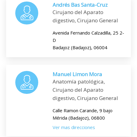
Andrés Bas Santa-Cruz
Cirujano del Aparato
digestivo, Cirujano General
Avenida Fernando Calzadilla, 25 2-
D
Badajoz (Badajoz), 06004
Manuel Limon Mora
Anatomía patológica,
Cirujano del Aparato
digestivo, Cirujano General
Calle Ramon Carande, 9 bajo
Mérida (Badajoz), 06800
Ver mas direcciones