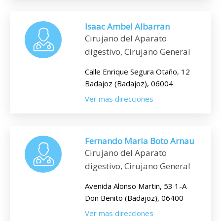
Isaac Ambel Albarran
Cirujano del Aparato
digestivo, Cirujano General
Calle Enrique Segura Otaño, 12
Badajoz (Badajoz), 06004
Ver mas direcciones
Fernando Maria Boto Arnau
Cirujano del Aparato
digestivo, Cirujano General
Avenida Alonso Martin, 53 1-A
Don Benito (Badajoz), 06400
Ver mas direcciones